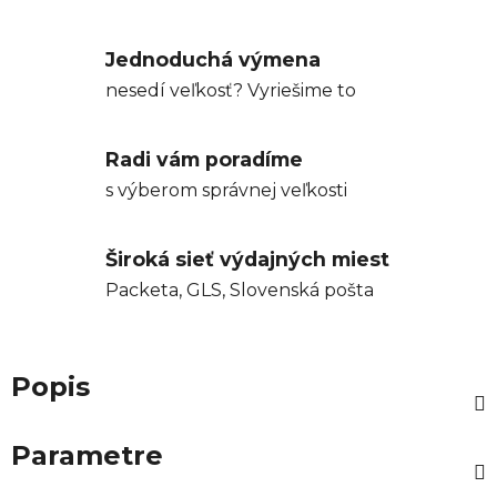
Jednoduchá výmena
nesedí veľkosť? Vyriešime to
Radi vám poradíme
s výberom správnej veľkosti
Široká sieť výdajných miest
Packeta, GLS, Slovenská pošta
Popis
Parametre