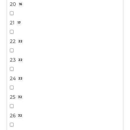
20
16
21
17
22
22
23
22
24
22
25
32
26
32