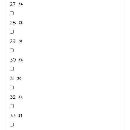
27
34
28
35
29
31
30
36
31
30
32
32
33
26