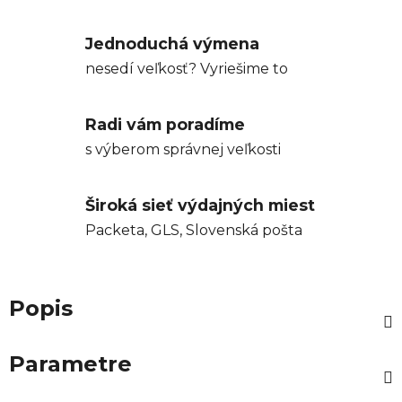
Jednoduchá výmena
nesedí veľkosť? Vyriešime to
Radi vám poradíme
s výberom správnej veľkosti
Široká sieť výdajných miest
Packeta, GLS, Slovenská pošta
Popis
Parametre