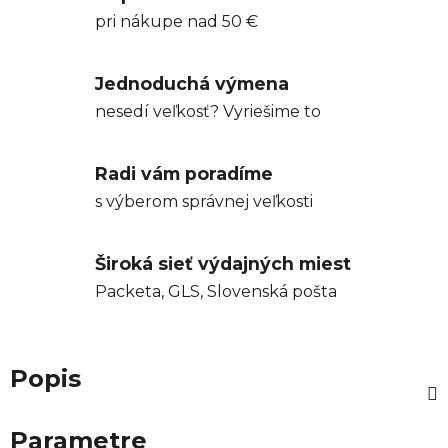
pri nákupe nad 50 €
Jednoduchá výmena
nesedí veľkosť? Vyriešime to
Radi vám poradíme
s výberom správnej veľkosti
Široká sieť výdajných miest
Packeta, GLS, Slovenská pošta
Popis
Parametre