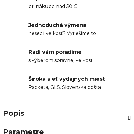
pri nákupe nad 50 €
Jednoduchá výmena
nesedí veľkosť? Vyriešime to
Radi vám poradíme
s výberom správnej veľkosti
Široká sieť výdajných miest
Packeta, GLS, Slovenská pošta
Popis
Parametre