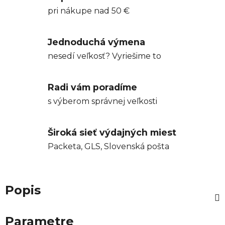
pri nákupe nad 50 €
Jednoduchá výmena
nesedí veľkosť? Vyriešime to
Radi vám poradíme
s výberom správnej veľkosti
Široká sieť výdajných miest
Packeta, GLS, Slovenská pošta
Popis
Parametre