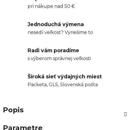
pri nákupe nad 50 €
Jednoduchá výmena
nesedí veľkosť? Vyriešime to
Radi vám poradíme
s výberom správnej veľkosti
Široká sieť výdajných miest
Packeta, GLS, Slovenská pošta
Popis
Parametre