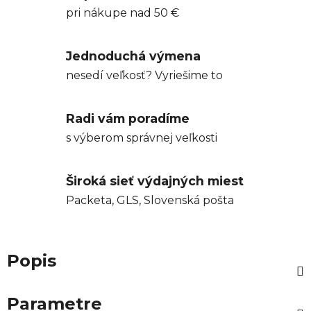
pri nákupe nad 50 €
Jednoduchá výmena
nesedí veľkosť? Vyriešime to
Radi vám poradíme
s výberom správnej veľkosti
Široká sieť výdajných miest
Packeta, GLS, Slovenská pošta
Popis
Parametre