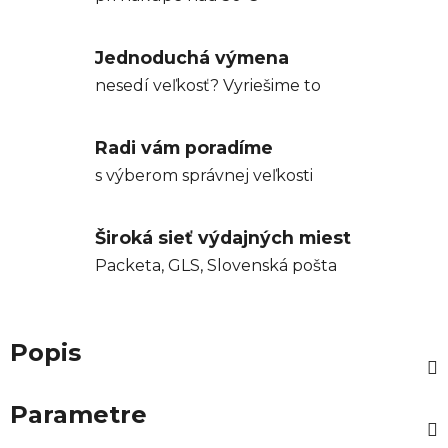
Jednoduchá výmena
nesedí veľkosť? Vyriešime to
Radi vám poradíme
s výberom správnej veľkosti
Široká sieť výdajných miest
Packeta, GLS, Slovenská pošta
Popis
Parametre