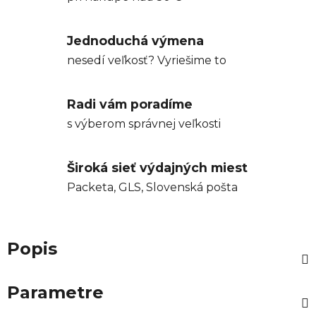
Jednoduchá výmena
nesedí veľkosť? Vyriešime to
Radi vám poradíme
s výberom správnej veľkosti
Široká sieť výdajných miest
Packeta, GLS, Slovenská pošta
Popis
Parametre