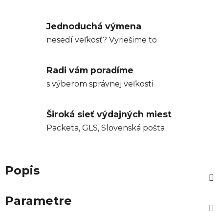
Jednoduchá výmena
nesedí veľkosť? Vyriešime to
Radi vám poradíme
s výberom správnej veľkosti
Široká sieť výdajných miest
Packeta, GLS, Slovenská pošta
Popis
Parametre