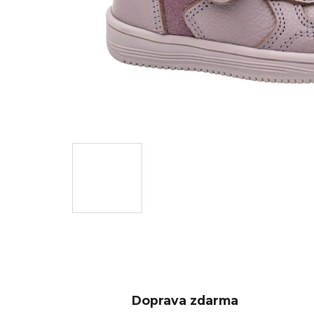
Doprava zdarma