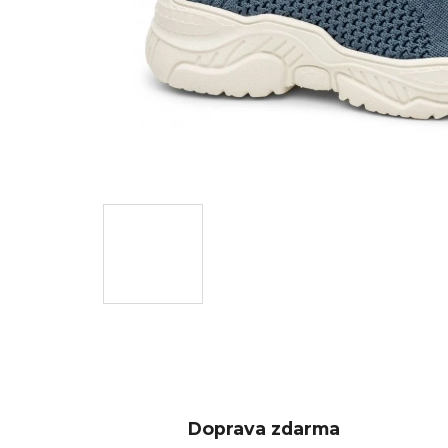
Doprava zdarma