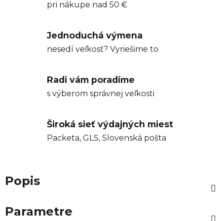
pri nákupe nad 50 €
Jednoduchá výmena
nesedí veľkosť? Vyriešime to
Radi vám poradíme
s výberom správnej veľkosti
Široká sieť výdajných miest
Packeta, GLS, Slovenská pošta
Popis
Parametre