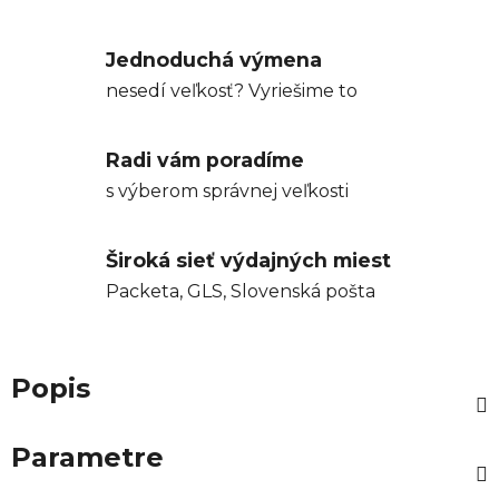
Jednoduchá výmena
nesedí veľkosť? Vyriešime to
Radi vám poradíme
s výberom správnej veľkosti
Široká sieť výdajných miest
Packeta, GLS, Slovenská pošta
Popis
Parametre