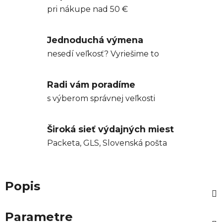
pri nákupe nad 50 €
Jednoduchá výmena
nesedí veľkosť? Vyriešime to
Radi vám poradíme
s výberom správnej veľkosti
Široká sieť výdajných miest
Packeta, GLS, Slovenská pošta
Popis
Parametre