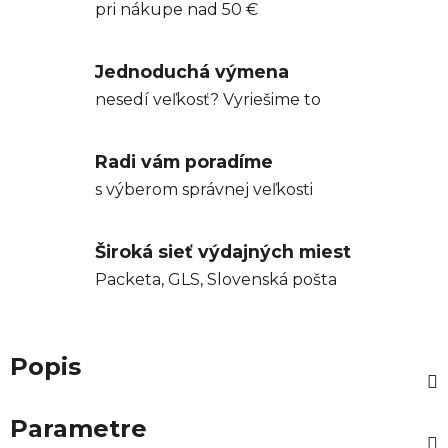
pri nákupe nad 50 €
Jednoduchá výmena
nesedí veľkosť? Vyriešime to
Radi vám poradíme
s výberom správnej veľkosti
Široká sieť výdajných miest
Packeta, GLS, Slovenská pošta
Popis
Parametre