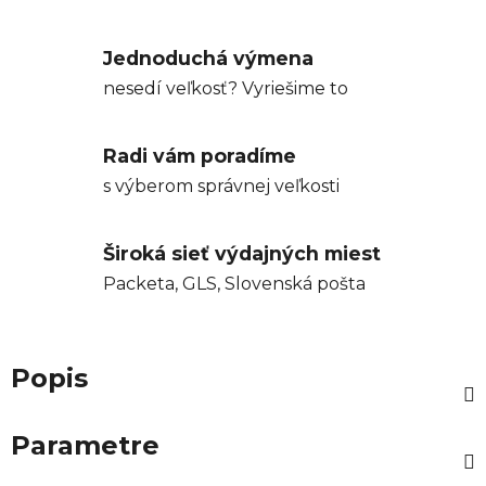
Jednoduchá výmena
nesedí veľkosť? Vyriešime to
Radi vám poradíme
s výberom správnej veľkosti
Široká sieť výdajných miest
Packeta, GLS, Slovenská pošta
Popis
Parametre