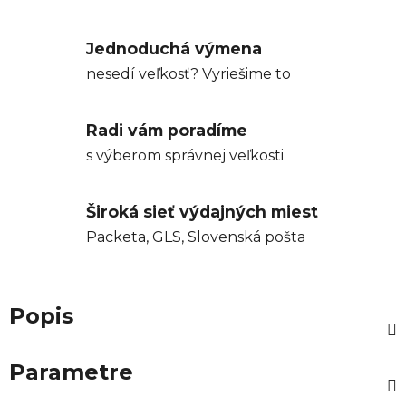
Jednoduchá výmena
nesedí veľkosť? Vyriešime to
Radi vám poradíme
s výberom správnej veľkosti
Široká sieť výdajných miest
Packeta, GLS, Slovenská pošta
Popis
Parametre