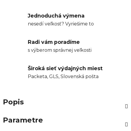
Jednoduchá výmena
nesedí veľkosť? Vyriešime to
Radi vám poradíme
s výberom správnej veľkosti
Široká sieť výdajných miest
Packeta, GLS, Slovenská pošta
Popis
Parametre