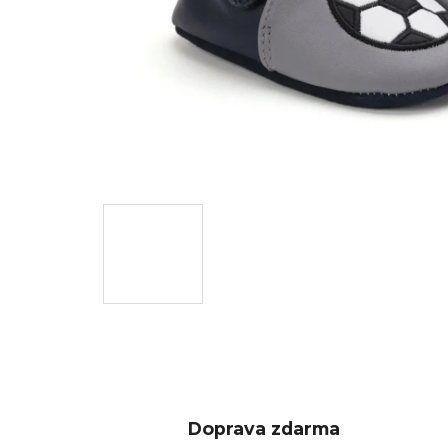
Doprava zdarma