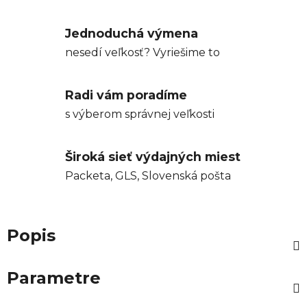
Jednoduchá výmena
nesedí veľkosť? Vyriešime to
Radi vám poradíme
s výberom správnej veľkosti
Široká sieť výdajných miest
Packeta, GLS, Slovenská pošta
Popis
Parametre