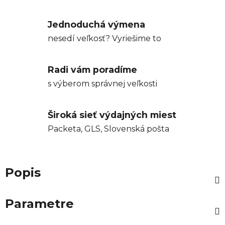
Jednoduchá výmena
nesedí veľkosť? Vyriešime to
Radi vám poradíme
s výberom správnej veľkosti
Široká sieť výdajných miest
Packeta, GLS, Slovenská pošta
Popis
Parametre