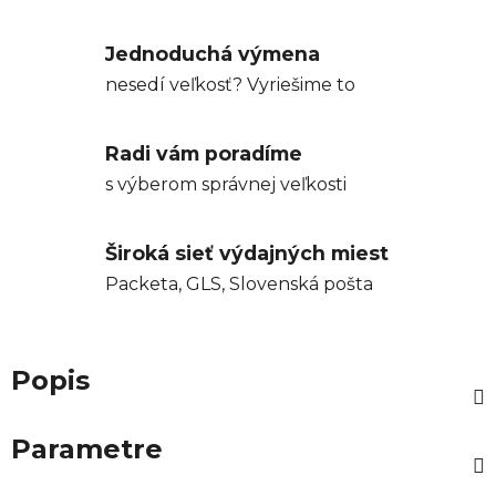
Jednoduchá výmena
nesedí veľkosť? Vyriešime to
Radi vám poradíme
s výberom správnej veľkosti
Široká sieť výdajných miest
Packeta, GLS, Slovenská pošta
Popis
Parametre