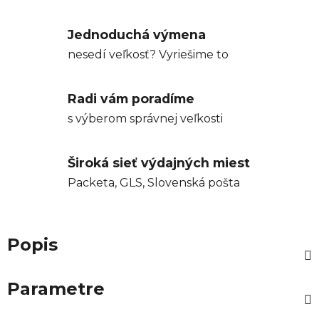
Jednoduchá výmena
nesedí veľkosť? Vyriešime to
Radi vám poradíme
s výberom správnej veľkosti
Široká sieť výdajných miest
Packeta, GLS, Slovenská pošta
Popis
Parametre