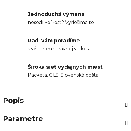
Jednoduchá výmena
nesedí veľkosť? Vyriešime to
Radi vám poradíme
s výberom správnej veľkosti
Široká sieť výdajných miest
Packeta, GLS, Slovenská pošta
Popis
Parametre