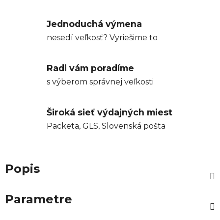
Jednoduchá výmena
nesedí veľkosť? Vyriešime to
Radi vám poradíme
s výberom správnej veľkosti
Široká sieť výdajných miest
Packeta, GLS, Slovenská pošta
Popis
Parametre