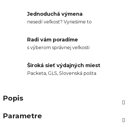
Jednoduchá výmena
nesedí veľkosť? Vyriešime to
Radi vám poradíme
s výberom správnej veľkosti
Široká sieť výdajných miest
Packeta, GLS, Slovenská pošta
Popis
Parametre