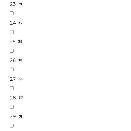
23
21
24
32
25
39
26
38
27
35
28
37
29
31