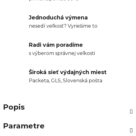
Jednoduchá výmena
nesedí veľkosť? Vyriešime to
Radi vám poradíme
s výberom správnej veľkosti
Široká sieť výdajných miest
Packeta, GLS, Slovenská pošta
Popis
Parametre