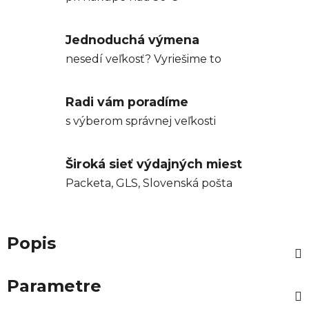
Jednoduchá výmena
nesedí veľkosť? Vyriešime to
Radi vám poradíme
s výberom správnej veľkosti
Široká sieť výdajných miest
Packeta, GLS, Slovenská pošta
Popis
Parametre