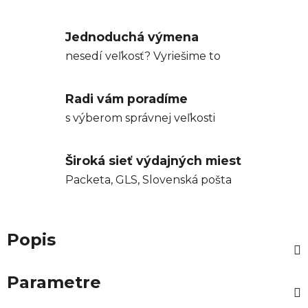
Jednoduchá výmena
nesedí veľkosť? Vyriešime to
Radi vám poradíme
s výberom správnej veľkosti
Široká sieť výdajných miest
Packeta, GLS, Slovenská pošta
Popis
Parametre