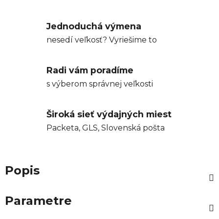
Jednoduchá výmena
nesedí veľkosť? Vyriešime to
Radi vám poradíme
s výberom správnej veľkosti
Široká sieť výdajných miest
Packeta, GLS, Slovenská pošta
Popis
Parametre