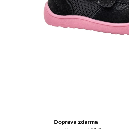
Doprava zdarma