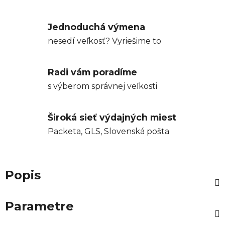
Jednoduchá výmena
nesedí veľkosť? Vyriešime to
Radi vám poradíme
s výberom správnej veľkosti
Široká sieť výdajných miest
Packeta, GLS, Slovenská pošta
Popis
Parametre