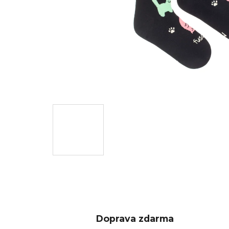
Doprava zdarma