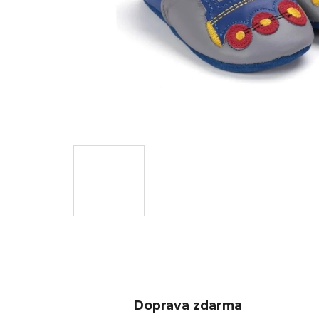
Doprava zdarma